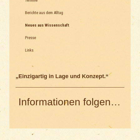
Termine
Berichte aus dem Alltag
Neues aus Wissenschaft
Presse
Links
„Einzigartig in Lage und Konzept.“
Informationen folgen…