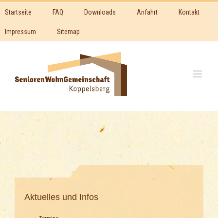
Startseite
FAQ
Downloads
Anfahrt
Kontakt
Impressum
Sitemap
Aktuelles und Infos