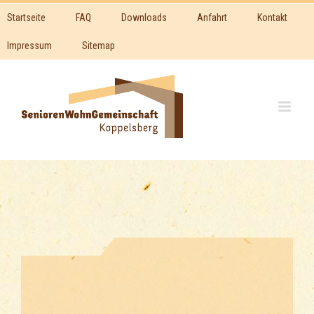
Startseite
FAQ
Downloads
Anfahrt
Kontakt
Impressum
Sitemap